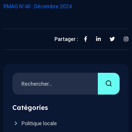
RMAG N°40 : Décembre 2024
Partager :
Catégories
Politique locale