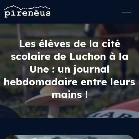
Les élèves de la cité
scolaire de Luchon à la
Une : un journal
hebdomadaire entre leurs
mains !