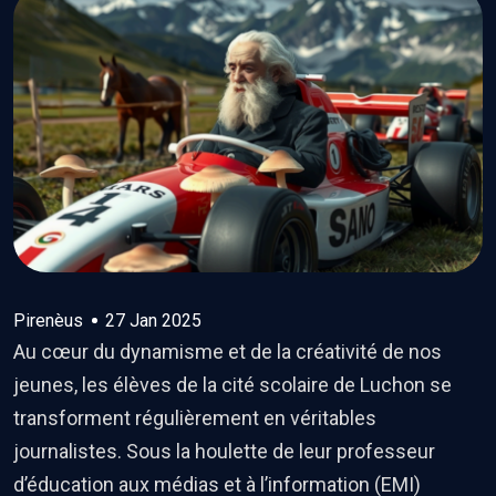
Pirenèus
27 Jan 2025
Au cœur du dynamisme et de la créativité de nos
jeunes, les élèves de la cité scolaire de Luchon se
transforment régulièrement en véritables
journalistes. Sous la houlette de leur professeur
d’éducation aux médias et à l’information (EMI)