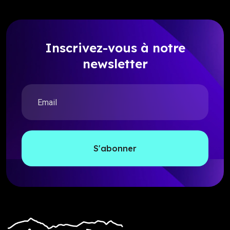
Inscrivez-vous à notre
newsletter
S'abonner