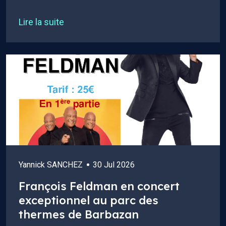
Lire la suite
Yannick SANCHEZ
30 Jul 2026
François Feldman en concert
exceptionnel au parc des
thermes de Barbazan