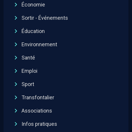
Économie
Sortir - Événements
Éducation
Environnement
Santé
Emploi
Sport
Transfontalier
Associations
Infos pratiques