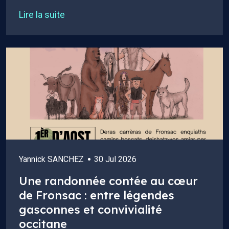
Lire la suite
Yannick SANCHEZ
30 Jul 2026
Une randonnée contée au cœur
de Fronsac : entre légendes
gasconnes et convivialité
occitane