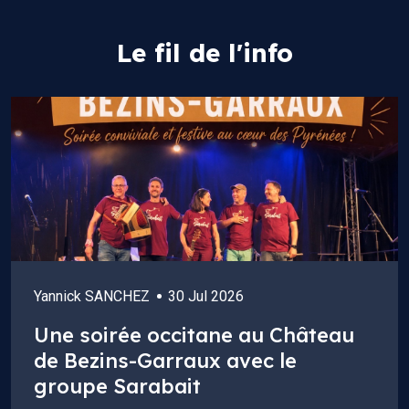
Le fil de l'info
Yannick SANCHEZ
30 Jul 2026
Une soirée occitane au Château
de Bezins-Garraux avec le
groupe Sarabait