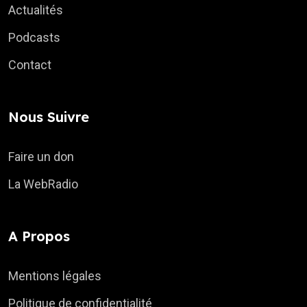
Actualités
Podcasts
Contact
Nous Suivre
Faire un don
La WebRadio
A Propos
Mentions légales
Politique de confidentialité