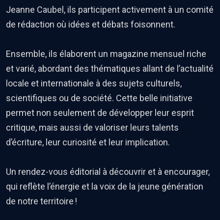
Jeanne Caubel, ils participent activement à un comité
de rédaction où idées et débats foisonnent.
Ensemble, ils élaborent un magazine mensuel riche
et varié, abordant des thématiques allant de l’actualité
locale et internationale à des sujets culturels,
scientifiques ou de société. Cette belle initiative
permet non seulement de développer leur esprit
critique, mais aussi de valoriser leurs talents
d’écriture, leur curiosité et leur implication.
Un rendez-vous éditorial à découvrir et à encourager,
qui reflète l’énergie et la voix de la jeune génération
de notre territoire !