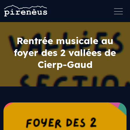
Rentrée musicale au
foyer des 2 vallées de
Cierp-Gaud