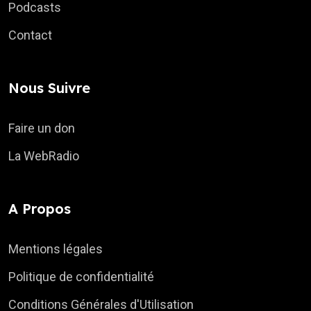
Podcasts
Contact
Nous Suivre
Faire un don
La WebRadio
A Propos
Mentions légales
Politique de confidentialité
Conditions Générales d'Utilisation