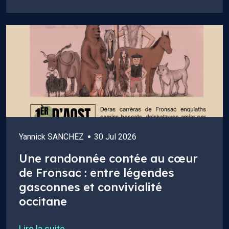
Yannick SANCHEZ
30 Jul 2026
Une randonnée contée au cœur
de Fronsac : entre légendes
gasconnes et convivialité
occitane
Lire la suite