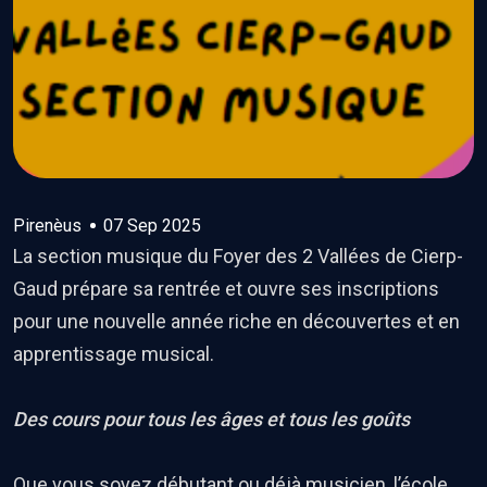
Pirenèus
07 Sep 2025
La section musique du Foyer des 2 Vallées de Cierp-
Gaud prépare sa rentrée et ouvre ses inscriptions
pour une nouvelle année riche en découvertes et en
apprentissage musical.
Des cours pour tous les âges et tous les goûts
Que vous soyez débutant ou déjà musicien, l’école