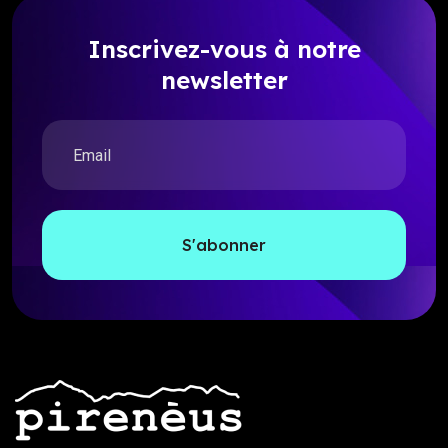
Inscrivez-vous à notre
newsletter
S'abonner