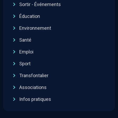
Sortir - Événements
Éducation
Environnement
Santé
Emploi
Sport
Transfontalier
Associations
Infos pratiques