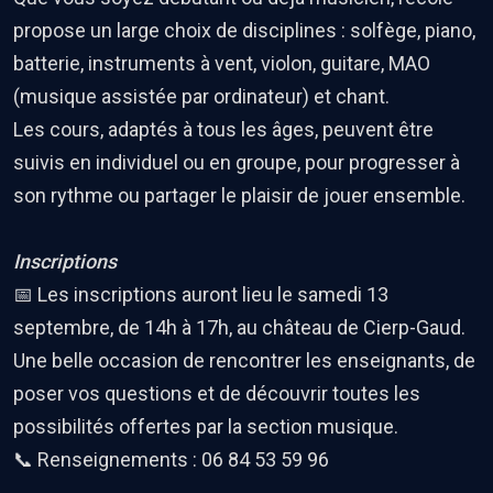
propose un large choix de disciplines : solfège, piano,
batterie, instruments à vent, violon, guitare, MAO
(musique assistée par ordinateur) et chant.
Les cours, adaptés à tous les âges, peuvent être
suivis en individuel ou en groupe, pour progresser à
son rythme ou partager le plaisir de jouer ensemble.
Inscriptions
📅 Les inscriptions auront lieu le samedi 13
septembre, de 14h à 17h, au château de Cierp-Gaud.
Une belle occasion de rencontrer les enseignants, de
poser vos questions et de découvrir toutes les
possibilités offertes par la section musique.
📞 Renseignements : 06 84 53 59 96