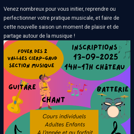
Venez nombreux pour vous initier, reprendre ou
perfectionner votre pratique musicale, et faire de
cette nouvelle saison un moment de plaisir et de
partage autour de la musique !