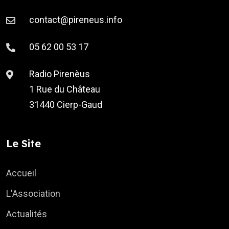
contact@pireneus.info
05 62 00 53 17
Radio Pirenèus
1 Rue du Château
31440 Cierp-Gaud
Le Site
Accueil
L'Association
Actualités