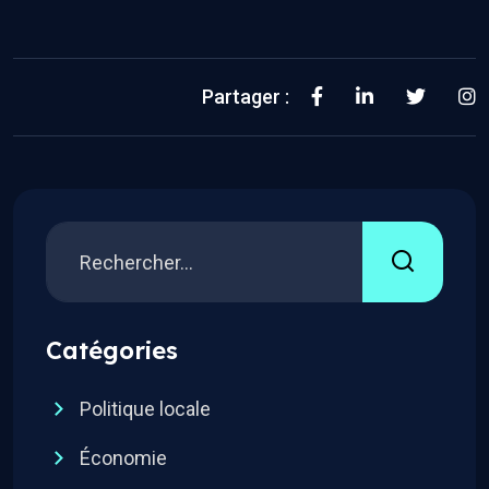
Partager :
Catégories
Politique locale
Économie