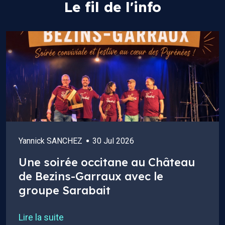
Le fil de l'info
Yannick SANCHEZ
30 Jul 2026
Une soirée occitane au Château
de Bezins-Garraux avec le
groupe Sarabait
Lire la suite