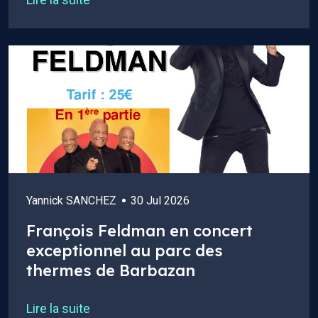
Yannick SANCHEZ
30 Jul 2026
François Feldman en concert
exceptionnel au parc des
thermes de Barbazan
Lire la suite