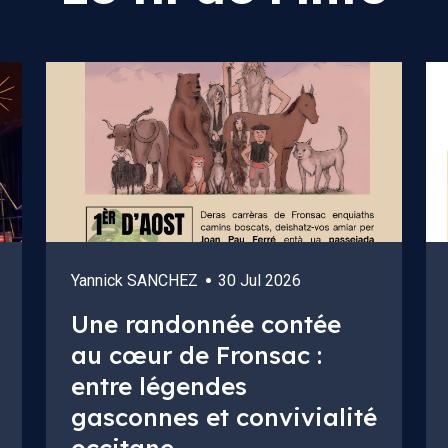
Yannick SANCHEZ
30 Jul 2026
Une randonnée contée
au cœur de Fronsac :
entre légendes
gasconnes et convivialité
occitane