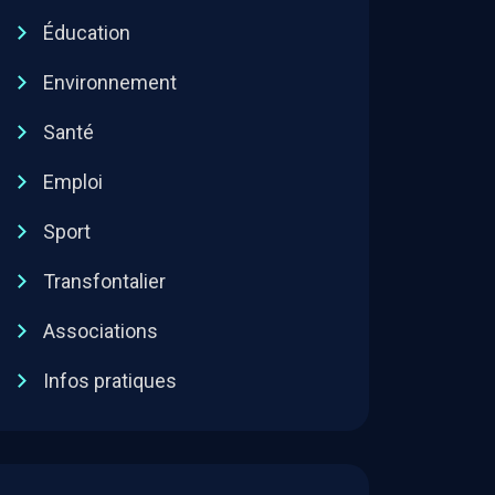
Éducation
Environnement
Santé
Emploi
Sport
Transfontalier
Associations
Infos pratiques