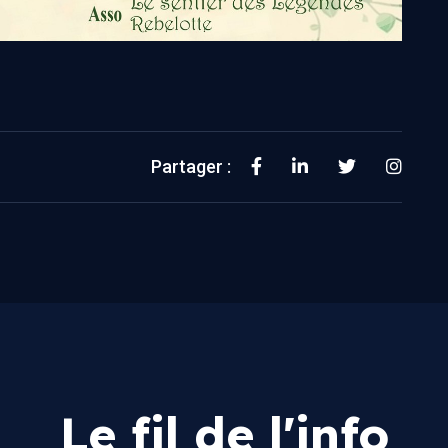
Partager :
Le fil de l'info