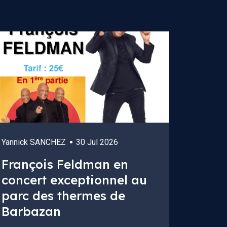
Yannick SANCHEZ
30 Jul 2026
François Feldman en
concert exceptionnel au
parc des thermes de
Barbazan