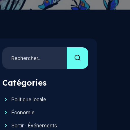
Catégories
Politique locale
Économie
Sortir - Événements