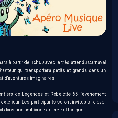
rs à partir de 15h00 avec le très attendu Carnaval
hanteur qui transportera petits et grands dans un
et d’aventures imaginaires.
tiers de Légendes et Rebelotte 65, l’événement
xtérieur. Les participants seront invités à relever
al dans une ambiance colorée et ludique.