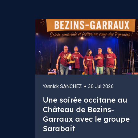
Yannick SANCHEZ
30 Jul 2026
Une soirée occitane au
Château de Bezins-
Garraux avec le groupe
Sarabait