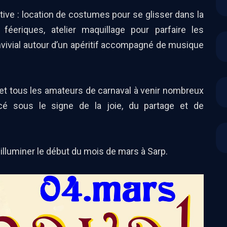
e : location de costumes pour se glisser dans la
éeriques, atelier maquillage pour parfaire les
vivial autour d’un apéritif accompagné de musique
et tous les amateurs de carnaval à venir nombreux
é sous le signe de la joie, du partage et de
luminer le début du mois de mars à Sarp.