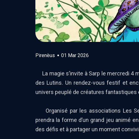
Pirenèus
01 Mar 2026
La magie s’invite à Sarp le mercredi 4 ma
des Lutins. Un rendez-vous festif et enc
univers peuplé de créatures fantastiques 
Organisé par les associations Les Sen
prendra la forme d’un grand jeu animé en e
des défis et à partager un moment convivi